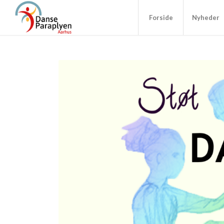
Forside
Nyheder