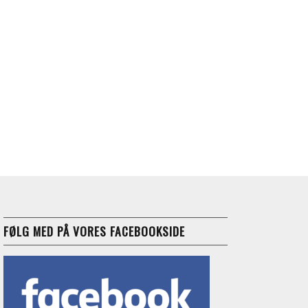
FØLG MED PÅ VORES FACEBOOKSIDE