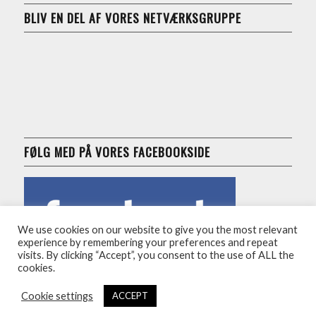
BLIV EN DEL AF VORES NETVÆRKSGRUPPE
FØLG MED PÅ VORES FACEBOOKSIDE
We use cookies on our website to give you the most relevant
experience by remembering your preferences and repeat
visits. By clicking “Accept”, you consent to the use of ALL the
cookies.
Cookie settings
ACCEPT