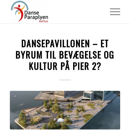
DANSEPAVILLONEN – ET
BYRUM TIL BEVÆGELSE OG
KULTUR PÅ PIER 2?