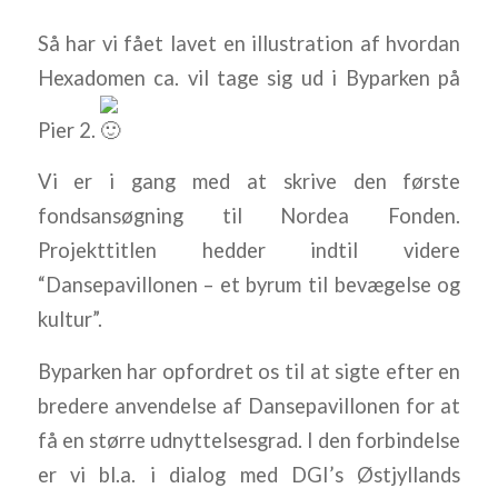
Så har vi fået lavet en illustration af hvordan
Hexadomen ca. vil tage sig ud i Byparken på
Pier 2.
Vi er i gang med at skrive den første
fondsansøgning til Nordea Fonden.
Projekttitlen hedder indtil videre
“Dansepavillonen – et byrum til bevægelse og
kultur”.
Byparken har opfordret os til at sigte efter en
bredere anvendelse af Dansepavillonen for at
få en større udnyttelsesgrad. I den forbindelse
er vi bl.a. i dialog med DGI’s Østjyllands