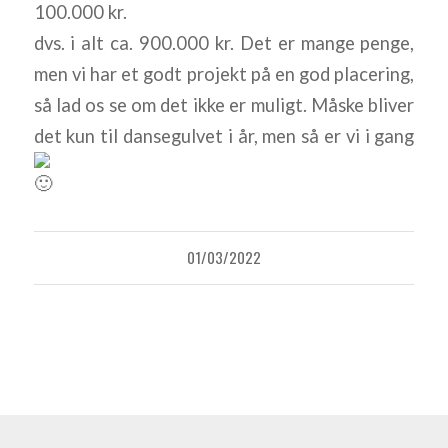
100.000 kr.
dvs. i alt ca. 900.000 kr. Det er mange penge,
men vi har et godt projekt på en god placering,
så lad os se om det ikke er muligt. Måske bliver
det kun til dansegulvet i år, men så er vi i gang
01/03/2022