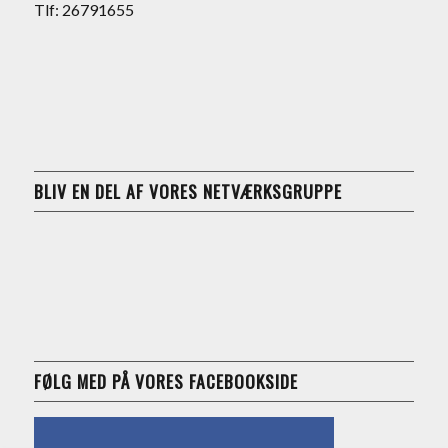
Tlf: 26791655
BLIV EN DEL AF VORES NETVÆRKSGRUPPE
FØLG MED PÅ VORES FACEBOOKSIDE