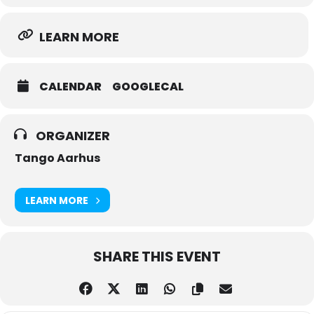
LEARN MORE
CALENDAR
GOOGLECAL
ORGANIZER
Tango Aarhus
LEARN MORE
SHARE THIS EVENT