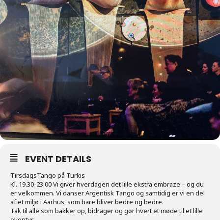
EVENT DETAILS
TirsdagsTango på Turkis
Kl. 19.30-23.00 Vi giver hverdagen det lille ekstra embraze – og du
er velkommen. Vi danser Argentisk Tango og samtidig er vi en del
af et miljø i Aarhus, som bare bliver bedre og bedre.
Tak til alle som bakker op, bidrager og gør hvert et møde til et lille
eventyr.